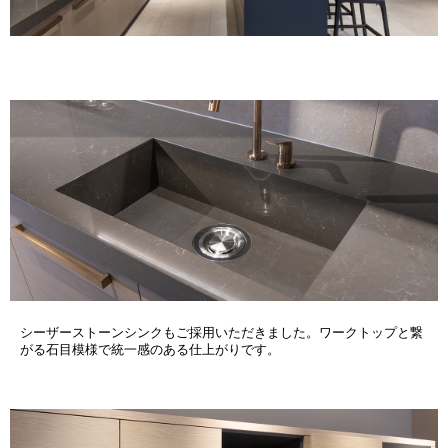
シーザーストーンシンクもご採用いただきました。ワークトップと繋
がる石目模様で統一感のある仕上がりです。