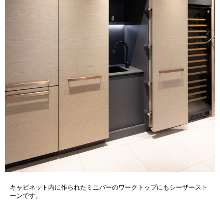
キャビネット内に作られたミニバーのワークトップにもシーザースト
ーンです。