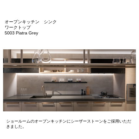
オープンキッチン シンク
ワークトップ
5003 Piatra Grey
ショールームのオープンキッチンにシーザーストーンをご採用いただ
きました。