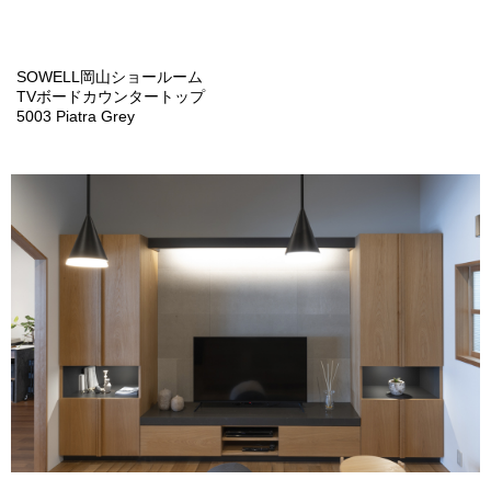
SOWELL岡山ショールーム
TVボードカウンタートップ
5003 Piatra Grey