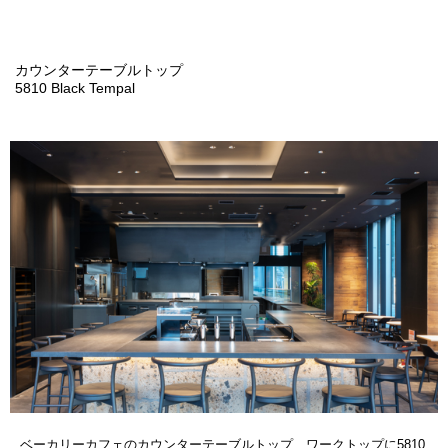
カウンターテーブルトップ
5810 Black Tempal
ベーカリーカフェのカウンターテーブルトップ、ワークトップに5810