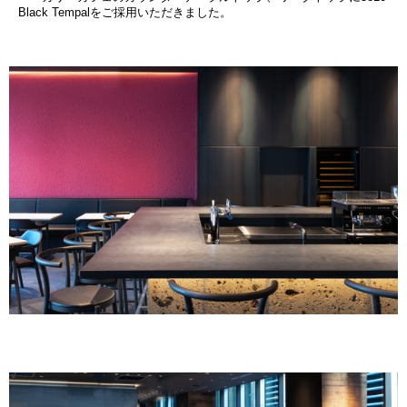
Black Tempalをご採用いただきました。