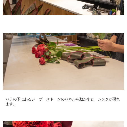
バラの下にあるシーザーストーンのパネルを動かすと、シンクが現れ
ます。