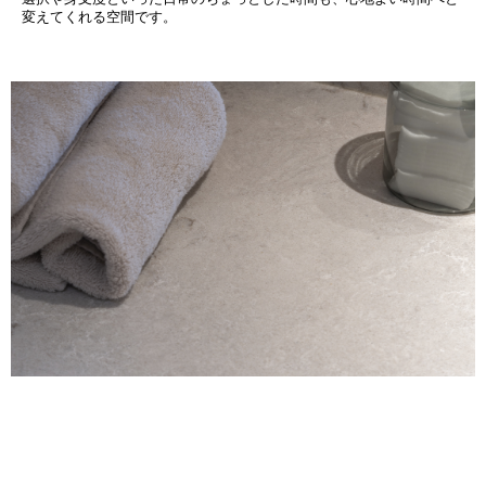
変えてくれる空間です。