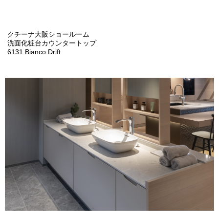
クチーナ大阪ショールーム
洗面化粧台カウンタートップ
6131 Bianco Drift