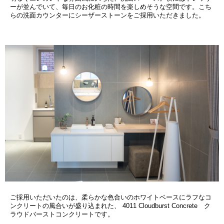
ーが並んでいて、毎日のお化粧の時間を楽しめそうな空間です。こち
らの洗面カウンターにシーザーストーンをご採用いただきました。
ご採用いただいたのは、柔らかな色合いのホワイトベースにラフなコ
ンクリートの風合いが盛り込まれた、 4011 Cloudburst Concrete ク
ラウドバーストコンクリートです。