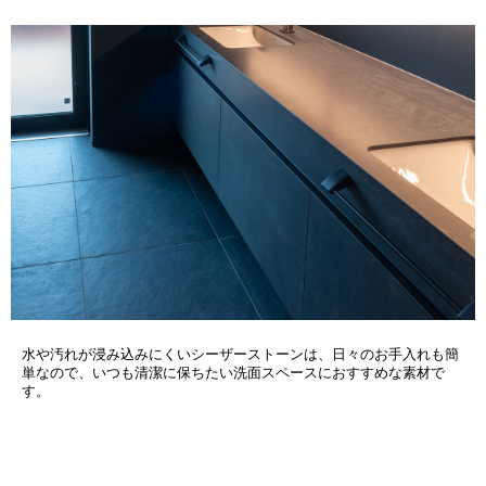
水や汚れが浸み込みにくいシーザーストーンは、日々のお手入れも簡
単なので、いつも清潔に保ちたい洗面スペースにおすすめな素材で
す。