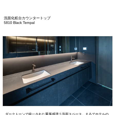
洗面化粧台カウンタートップ
5810 Black Tempal
ダークトーンで統一された重厚感漂う洗面スペース。まるでホテルの