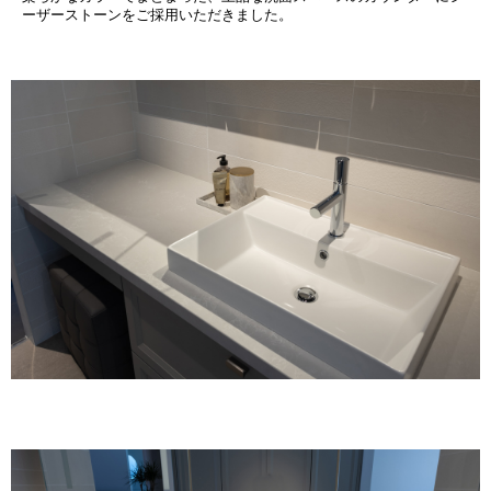
ーザーストーンをご採用いただきました。