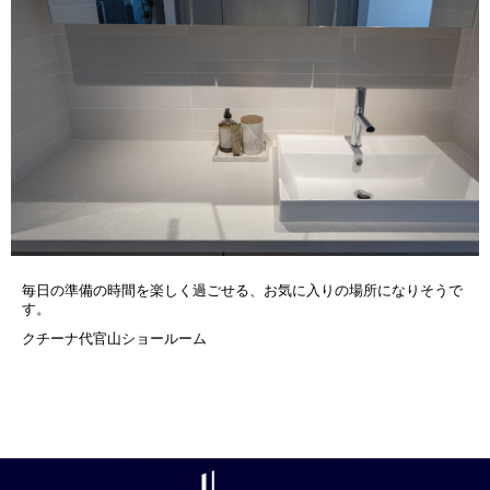
毎日の準備の時間を楽しく過ごせる、お気に入りの場所になりそうで
す。
クチーナ代官山ショールーム