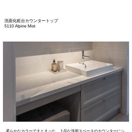
洗面化粧台カウンタートップ
5110 Alpine Mist
柔らかなカラーでまとまった、上品な洗面スペースのカウンターにシ