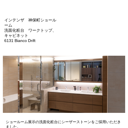
インテンザ 神保町ショール
ーム
洗面化粧台 ワークトップ、
キャビネット
6131 Bianco Drift
ショールーム展示の洗面化粧台にシーザーストーンをご採用いただき
ました。