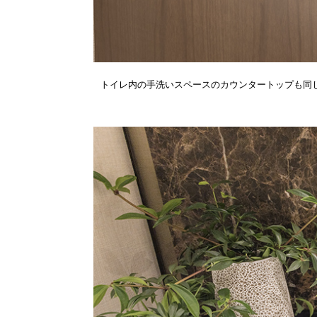
トイレ内の手洗いスペースのカウンタートップも同