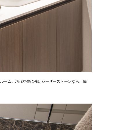
ルーム。汚れや傷に強いシーザーストーンなら、簡