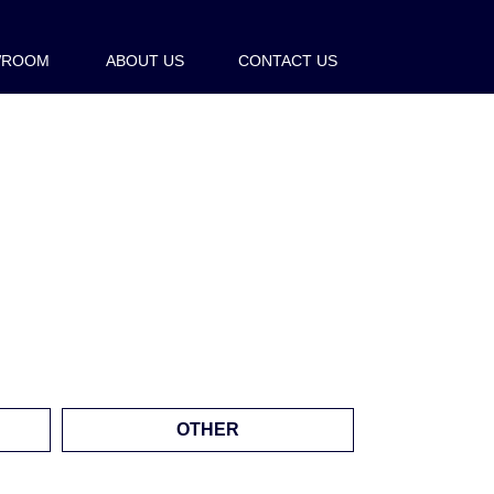
WROOM
ABOUT US
CONTACT US
OTHER