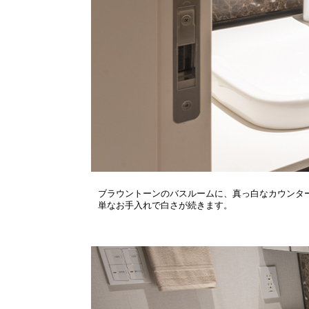
ブラウントーンのバスルームに、真っ白なカウンタ
単なお手入れで白さが続きます。