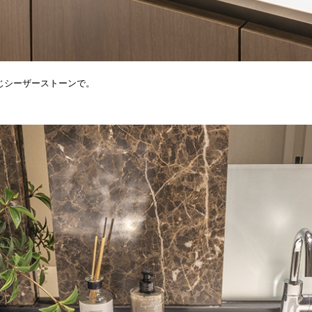
じシーザーストーンで。