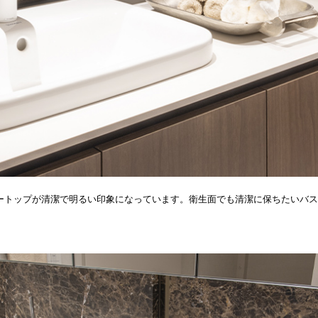
ートップが清潔で明るい印象になっています。衛生面でも清潔に保ちたいバス