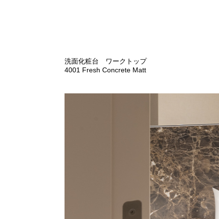
洗面化粧台 ワークトップ
4001 Fresh Concrete Matt