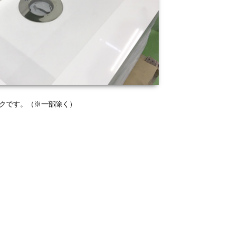
クです。（※一部除く）