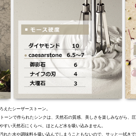
ろえたシーザーストーン。
ストーンで作られたシンクは、天然石の質感、美しさを楽しみながら、
やすい天然石にくらべ、ほとんど水を吸い込みません。
汚れた水や調味料を吸い込んでしまうこともないので、サッと一拭きで