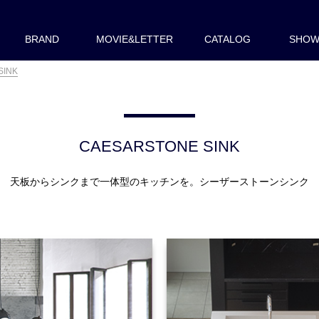
BRAND
MOVIE&LETTER
CATALOG
SHO
SINK
CAESARSTONE SINK
天板からシンクまで一体型のキッチンを。シーザーストーンシンク