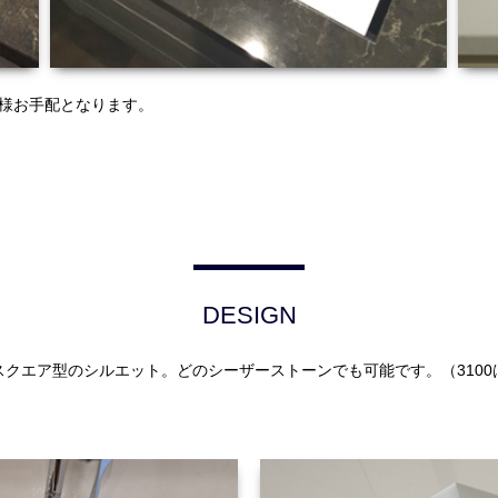
様お手配となります。
DESIGN
スクエア型のシルエット。どのシーザーストーンでも可能です。（3100