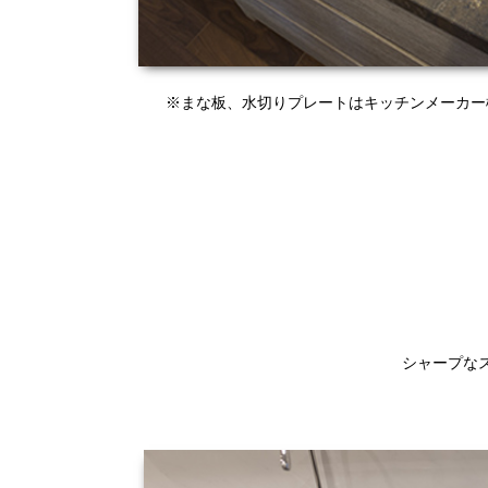
※まな板、水切りプレートはキッチンメーカー
シャープな