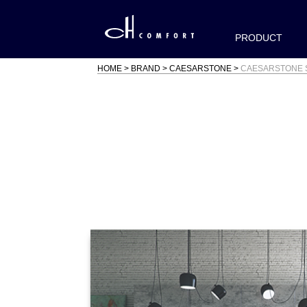
PRODUCT
HOME
BRAND
CAESARSTONE
CAESARSTONE 