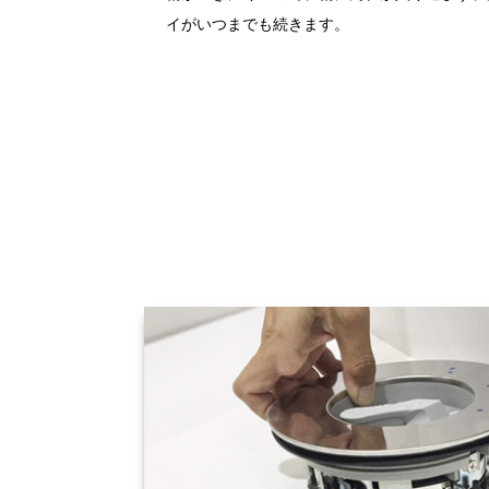
イがいつまでも続きます。