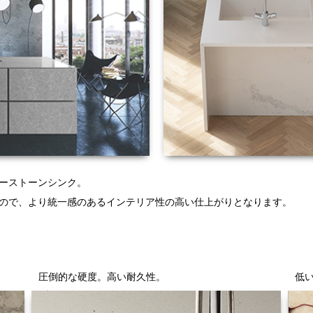
ーストーンシンク。
ので、より統一感のあるインテリア性の高い仕上がりとなります。
圧倒的な硬度。高い耐久性。
低