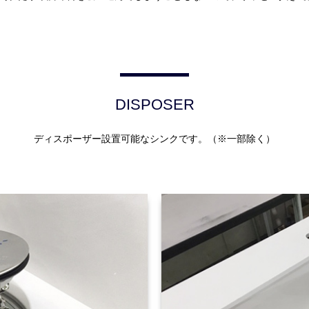
DISPOSER
ディスポーザー設置可能なシンクです。（※一部除く）