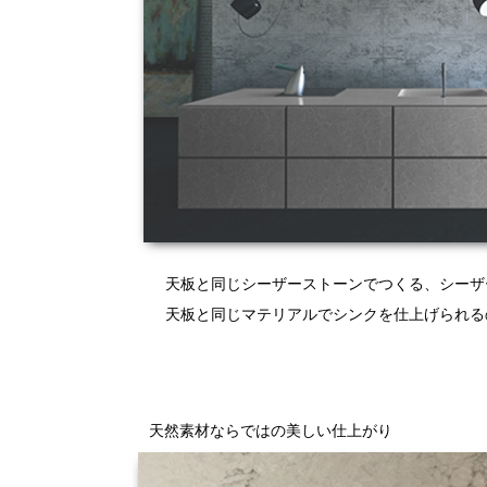
天板と同じシーザーストーンでつくる、シーザ
天板と同じマテリアルでシンクを仕上げられる
天然素材ならではの美しい仕上がり