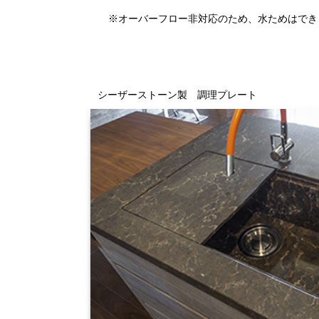
※オーバーフロー非対応のため、水ためはでき
シーザーストーン製 調理プレート