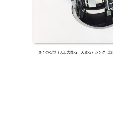
多くの石型（人工大理石、天然石）シンクは設