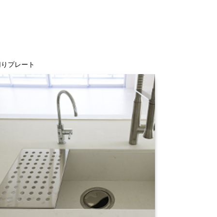
切りプレート