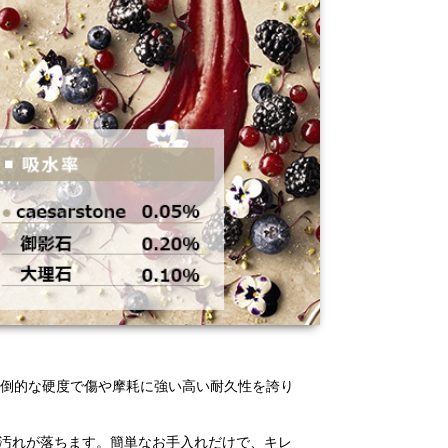
圧倒的な硬度で傷や摩耗に強い高い耐久性を誇り
汚れが落ちます。簡単なお手入れだけで、キレ