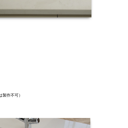
は製作不可）