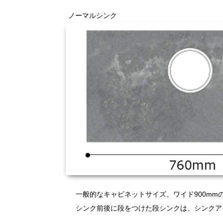
ノーマルシンク
一般的なキャビネットサイズ、ワイド900m
シンク前後に段をつけた段シンクは、シンクア