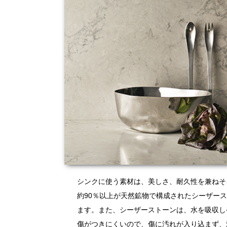
シンクに使う素材は、美しさ、耐久性を兼ねそ
約90％以上が天然鉱物で構成されたシーザー
ます。また、シーザーストーンは、水を吸収し
傷がつきにくいので、傷に汚れが入り込まず、