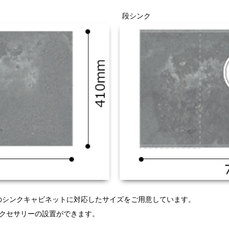
段シンク
mのシンクキャビネットに対応したサイズをご用意しています。
クセサリーの設置ができます。